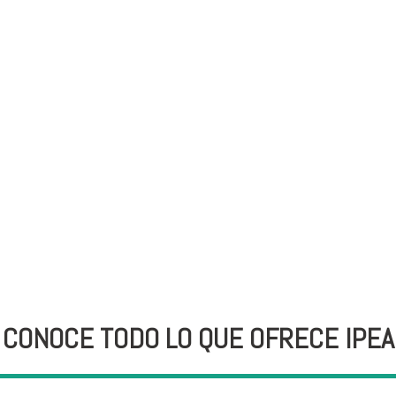
CONOCE TODO LO QUE OFRECE IPEA