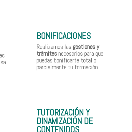
BONIFICACIONES
Realizamos las
gestiones y
trámites
necesarios para que
as
puedas bonificarte total o
sa.
parcialmente tu formación.
TUTORIZACIÓN Y
DINAMIZACIÓN DE
CONTENIDOS