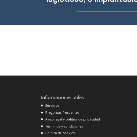
Informaciones útiles
Servicios
Preguntas frecuentes
Aviso legal y política de privacidad
Términos y condiciones
Política de cookies