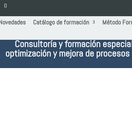
Novedades
Catálogo de formación
Método For
Consultoría y formación especia
optimización y mejora de procesos 