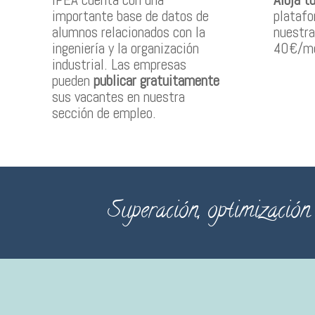
importante base de datos de
platafo
alumnos relacionados con la
nuestra
ingeniería y la organización
40€/me
industrial. Las empresas
pueden
publicar gratuitamente
sus vacantes en nuestra
sección de empleo.
Superación, optimización 