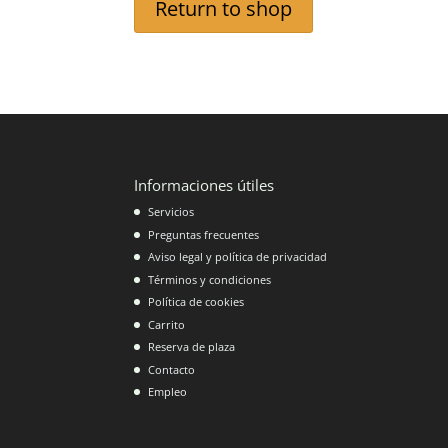
Return to shop
Informaciones útiles
Servicios
Preguntas frecuentes
Aviso legal y política de privacidad
Términos y condiciones
Política de cookies
Carrito
Reserva de plaza
Contacto
Empleo