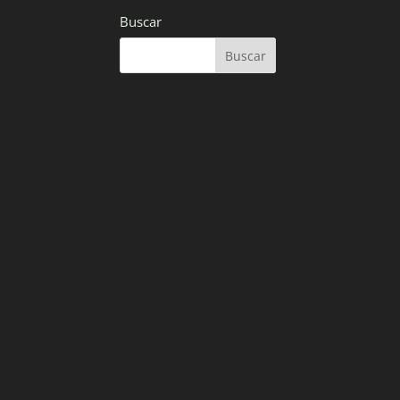
Buscar