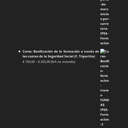
Curso: Bonificación de la formación a través de
las cuotas de la Seguridad Social (F. Tripartita)
€
150,00
–
€
255,00
(IVA no incluido)