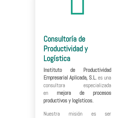

Consultoría de
Productividad y
Logística
Instituto de Productividad
Empresarial Aplicada, S.L.
es una
consultora especializada
en
mejora de procesos
productivos y logísticos.
Nuestra misión es ser