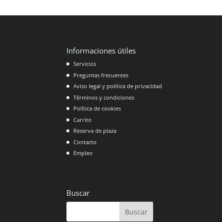
Informaciones útiles
Servicios
Preguntas frecuentes
Aviso legal y política de privacidad
Términos y condiciones
Política de cookies
Carrito
Reserva de plaza
Contacto
Empleo
Buscar