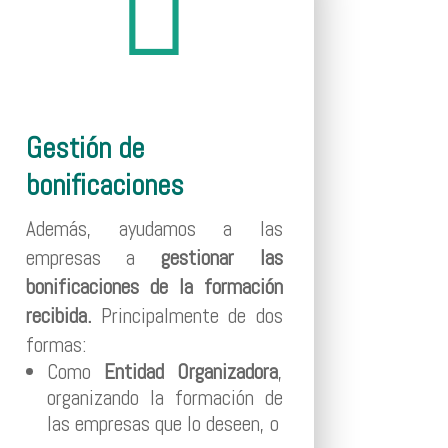

Gestión de
bonificaciones
Además, ayudamos a las
empresas a
gestionar las
bonificaciones de la formación
recibida.
Principalmente de dos
formas:
Como
Entidad Organizadora
,
organizando la formación de
las empresas que lo deseen, o