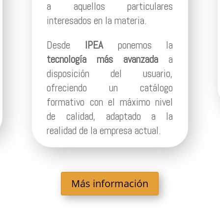
a aquellos particulares
interesados en la materia.
Desde
IPEA
ponemos la
tecnología más avanzada
a
disposición del usuario,
ofreciendo un catálogo
formativo con el máximo nivel
de calidad, adaptado a la
realidad de la empresa actual.
Más información