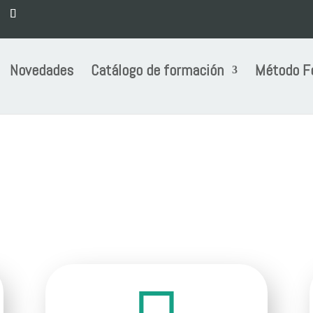
Novedades
Catálogo de formación
Método F