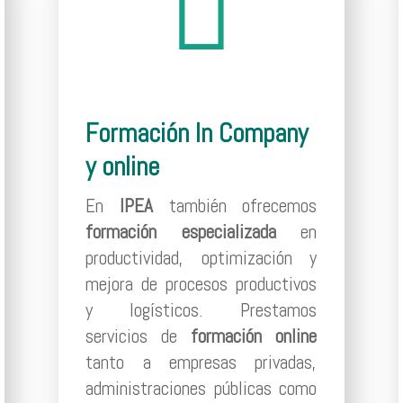

Formación In Company
y online
En
IPEA
también ofrecemos
formación
especializada
en
productividad, optimización y
mejora de procesos productivos
y logísticos. Prestamos
servicios de
formación
online
tanto a empresas privadas,
administraciones públicas como