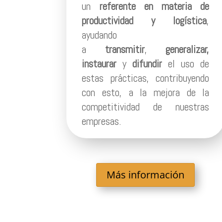
un
referente en materia de
productividad y logística
,
ayudando
a
transmitir
,
generalizar,
instaurar
y
difundir
el uso de
estas prácticas, contribuyendo
con esto, a la mejora de la
competitividad de nuestras
empresas.
Más información