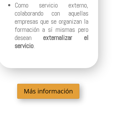
Como servicio externo,
colaborando con aquellas
empresas que se organizan la
formación a sí mismas pero
desean
externalizar el
servicio
.
Más información