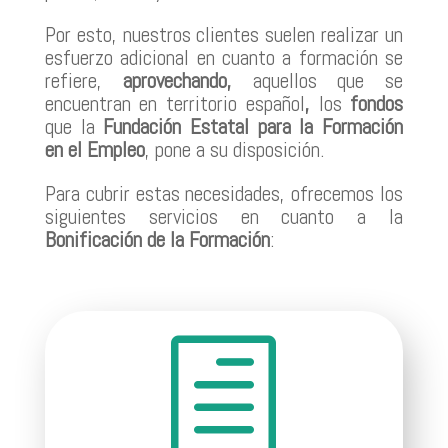
Por esto, nuestros clientes suelen realizar un
esfuerzo adicional en cuanto a formación se
refiere,
aprovechando,
aquellos que se
encuentran en territorio español
,
los
fondos
que la
Fundación Estatal para la Formación
en el Empleo
, pone a su disposición.
Para cubrir estas necesidades, ofrecemos los
siguientes servicios en cuanto a la
Bonificación de la Formación
:
h