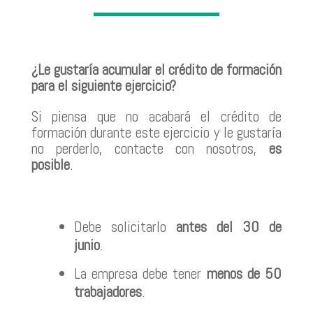
¿Le gustaría acumular el crédito de formación
para el siguiente ejercicio?
Si piensa que no acabará el crédito de
formación durante este ejercicio y le gustaría
no perderlo, contacte con nosotros,
es
posible
.
Debe solicitarlo
antes del 30 de
junio
.
La empresa debe tener
menos de 50
trabajadores
.