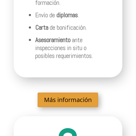
formación.
Envío de
diplomas
.
Carta
de bonificación.
Asesoramiento
ante
inspecciones in situ o
posibles requerimientos.
Más información