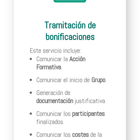
Tramitación de
bonificaciones
Este servicio incluye:
Comunicar la
Acción
Formativa
.
Comunicar el inicio de
Grupo
.
Generación de
documentación
justificativa.
Comunicar los
participantes
finalizados.
Comunicar los
costes
de la