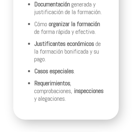
Documentación
generada y
justificación de la formación.
Cómo
organizar la formación
de forma rápida y efectiva.
Justificantes económicos
de
la formación bonificada y su
pago.
Casos especiales
.
Requerimientos
,
comprobaciones,
inspecciones
y alegaciones.