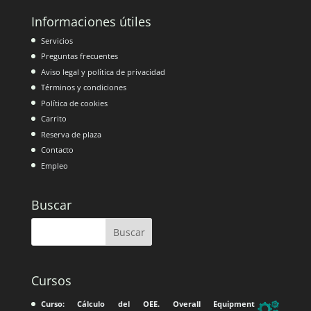
Informaciones útiles
Servicios
Preguntas frecuentes
Aviso legal y política de privacidad
Términos y condiciones
Política de cookies
Carrito
Reserva de plaza
Contacto
Empleo
Buscar
Cursos
Curso: Cálculo del OEE. Overall Equipment