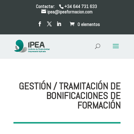
Contactar:
+34 644 731 633
ipea@ipeaformacion.com
0 elementos
GESTIÓN / TRAMITACIÓN DE
BONIFICACIONES DE
FORMACIÓN