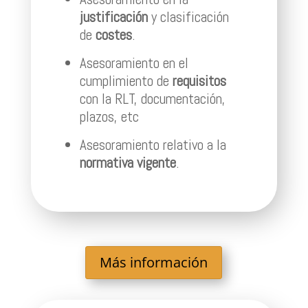
justificación
y clasificación
de
costes
.
Asesoramiento en el
cumplimiento de
requisitos
con la RLT, documentación,
plazos, etc
Asesoramiento relativo a la
normativa vigente
.
Más información