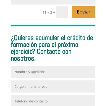
Enviar
=
15 + 3
¿Quieres acumular el crédito de
formación para el próximo
ejercicio? Contacta con
nosotros.