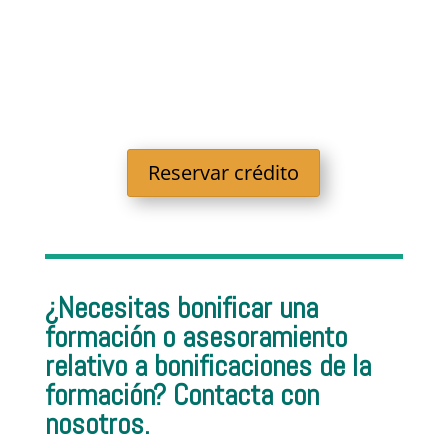
Reservar crédito
¿Necesitas bonificar una
formación o asesoramiento
relativo a bonificaciones de la
formación? Contacta con
nosotros.