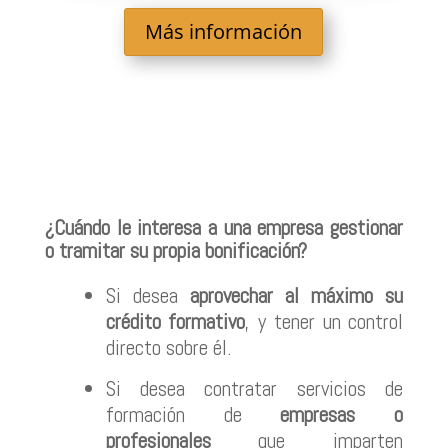
Más información
¿Cuándo le interesa a una empresa gestionar
o tramitar su propia bonificación?
Si desea
aprovechar al máximo su
crédito formativo
, y tener un control
directo sobre él.
Si desea contratar servicios de
formación de
empresas o
profesionales
que imparten