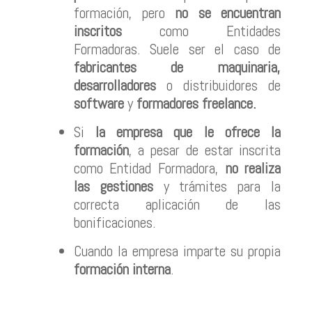
formación, pero
no se encuentran
inscritos
como Entidades
Formadoras. Suele ser el caso de
fabricantes de maquinaria,
desarrolladores
o distribuidores de
software
y
formadores freelance.
Si
la empresa que le ofrece la
formación
, a pesar de estar inscrita
como Entidad Formadora,
no realiza
las gestiones
y trámites para la
correcta aplicación de las
bonificaciones.
Cuando la empresa imparte su propia
formación interna
.