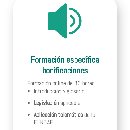

Formación específica
bonificaciones
Formación online de 30 horas.
Introducción y glosario.
Legislación
aplicable.
Aplicación telemática
de la
FUNDAE.