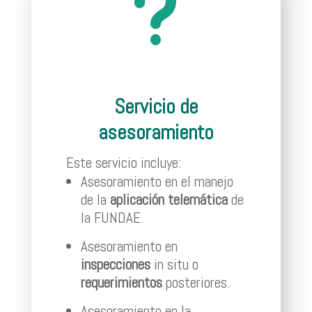
u
Servicio de
asesoramiento
Este servicio incluye:
Asesoramiento en el manejo
de la
aplicación telemática
de
la FUNDAE.
Asesoramiento en
inspecciones
in situ o
requerimientos
posteriores.
Asesoramiento en la