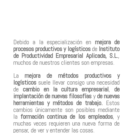
Debido a la especialización en
mejora de
procesos productivos y logísticos
de
Instituto
de Productividad Empresarial Aplicada, S.L.
,
muchos de nuestros clientes son empresas.
La
mejora de métodos productivos y
logísticos
suele llevar consigo una necesidad
de
cambio en la cultura empresarial
,
de
implantación de nuevas filosofías
y
de nuevas
herramientas y métodos de trabajo.
Estos
cambios únicamente son posibles mediante
la
formación continua de los empleados
, y
muchas veces requieren una nueva forma de
pensar, de ver y entender las cosas.